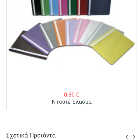
0.30
€
Ντοσιέ Έλασμα
Σχετικά Προϊόντα