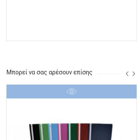
Μπορεί να σας αρέσουν επίσης