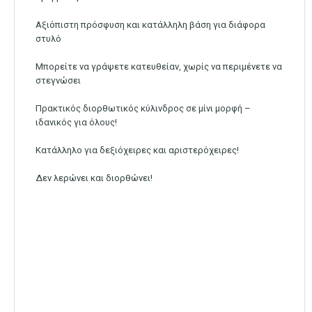
Αξιόπιστη πρόσφυση και κατάλληλη βάση για διάφορα
στυλό
Μπορείτε να γράψετε κατευθείαν, χωρίς να περιμένετε να
στεγνώσει
Πρακτικός διορθωτικός κύλινδρος σε μίνι μορφή –
ιδανικός για όλους!
Κατάλληλο για δεξιόχειρες και αριστερόχειρες!
Δεν λερώνει και διορθώνει!