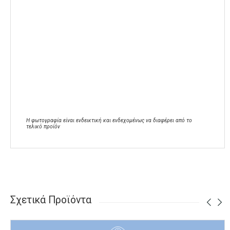
Η φωτογραφία είναι ενδεικτική και ενδεχομένως να διαφέρει από το
τελικό προϊόν
Σχετικά Προϊόντα