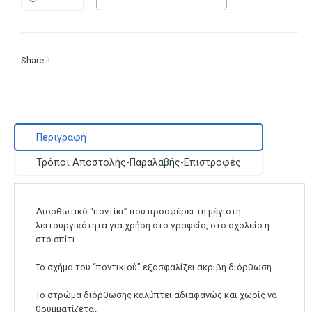
Share it:
Περιγραφή
Τρόποι Αποστολής-Παραλαβής-Επιστροφές
Διορθωτικό “ποντίκι” που προσφέρει τη μέγιστη
λειτουργικότητα για χρήση στο γραφείο, στο σχολείο ή
στο σπίτι
Το σχήμα του “ποντικιού” εξασφαλίζει ακριβή διόρθωση
Το στρώμα διόρθωσης καλύπτει αδιαφανώς και χωρίς να
θρυμματίζεται