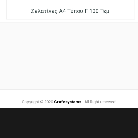
Ζελατίνες Α4 Τύπου Γ 100 Τεμ.
Copyright © 2020
Grafosystems
- All Right reserved!
Web Design by:
Grafosystems