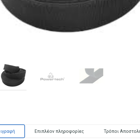
ιγραφή
Επιπλέον πληροφορίες
Τρόποι Αποστολ