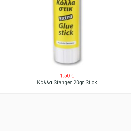
1.50
€
Κόλλα Stanger 20gr Stick