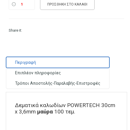
ΠΡΟΣΘΉΚΗ ΣΤΟ ΚΑΛΆΘΙ
Share it:
Περιγραφή
Επιπλέον πληροφορίες
Τρόποι Αποστολής-Παραλαβής-Επιστροφές
Δεματικά καλωδίων POWERTECH 30cm
x 3,6mm
μαύρα
100 τεμ.