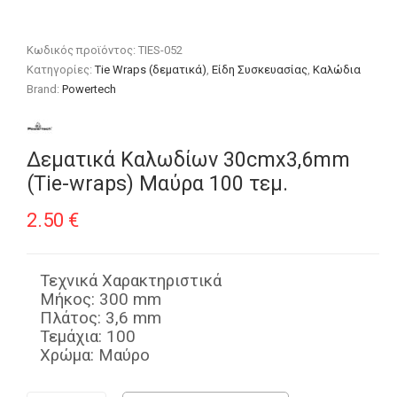
Κωδικός προϊόντος:
TIES-052
Κατηγορίες:
Tie Wraps (δεματικά)
,
Είδη Συσκευασίας
,
Καλώδια
Brand:
Powertech
Δεματικά Καλωδίων 30cmx3,6mm
(Τie-wraps) Μαύρα 100 τεμ.
2.50
€
Τεχνικά Χαρακτηριστικά
Μήκος: 300 mm
Πλάτος: 3,6 mm
Τεμάχια: 100
Χρώμα: Μαύρο