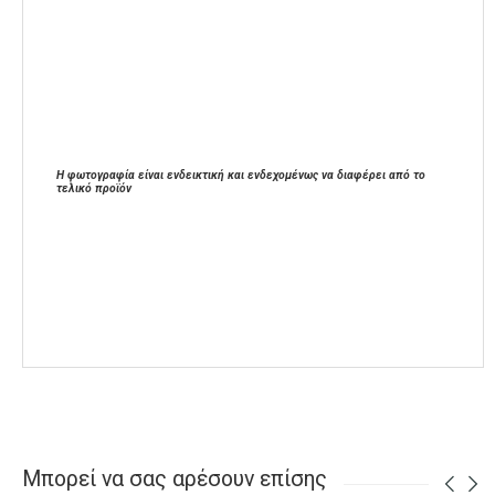
Η φωτογραφία είναι ενδεικτική και ενδεχομένως να διαφέρει από το
τελικό προϊόν
Μπορεί να σας αρέσουν επίσης