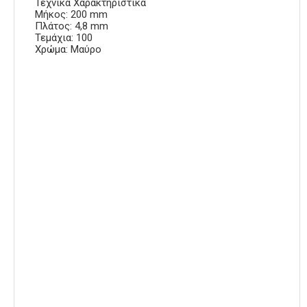
Τεχνικά Χαρακτηριστικά
Μήκος: 200 mm
Πλάτος: 4,8 mm
Τεμάχια: 100
Χρώμα: Μαύρο