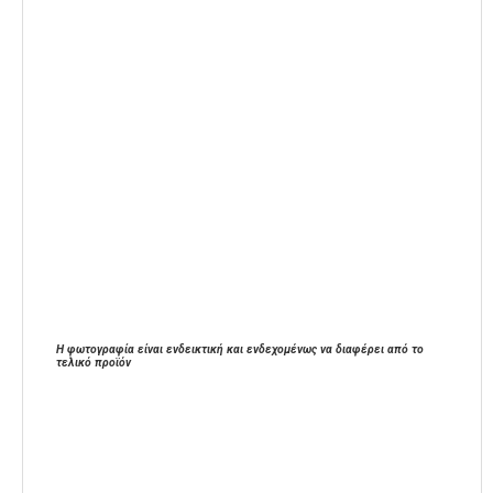
Η φωτογραφία είναι ενδεικτική και ενδεχομένως να διαφέρει από το
τελικό προϊόν