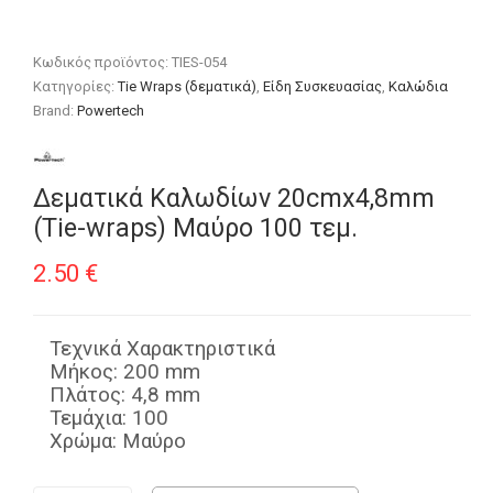
Κωδικός προϊόντος:
TIES-054
Κατηγορίες:
Tie Wraps (δεματικά)
,
Είδη Συσκευασίας
,
Καλώδια
Brand:
Powertech
Δεματικά Καλωδίων 20cmx4,8mm
(Τie-wraps) Μαύρο 100 τεμ.
2.50
€
Τεχνικά Χαρακτηριστικά
Μήκος: 200 mm
Πλάτος: 4,8 mm
Τεμάχια: 100
Χρώμα: Μαύρο