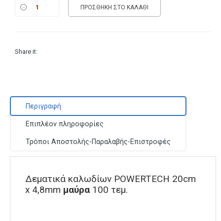
ΠΡΟΣΘΉΚΗ ΣΤΟ ΚΑΛΆΘΙ
Share it:
Περιγραφή
Επιπλέον πληροφορίες
Τρόποι Αποστολής-Παραλαβής-Επιστροφές
Δεματικά καλωδίων POWERTECH 20cm
x 4,8mm
μαύρα
100 τεμ.