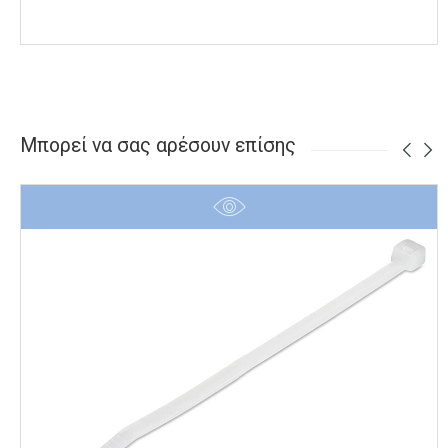
Μπορεί να σας αρέσουν επίσης