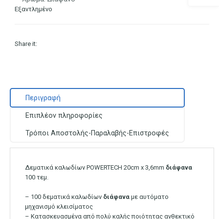
Εξαντλημένο
Share it:
Περιγραφή
Επιπλέον πληροφορίες
Τρόποι Αποστολής-Παραλαβής-Επιστροφές
Δεματικά καλωδίων POWERTECH 20cm x 3,6mm
διάφανα
100 τεμ.
– 100 δεματικά καλωδίων
διάφανα
με αυτόματο
μηχανισμό κλεισίματος
– Κατασκευασμένα από πολύ καλής ποιότητας ανθεκτικό