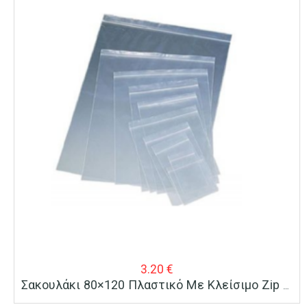
3.20
€
Σακουλάκι 80×120 Πλαστικό Με Κλείσιμο Zip 100 Τεμ.