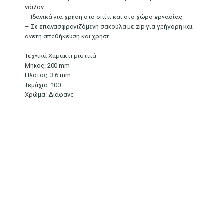
νάιλον
– Ιδανικά για χρήση στο σπίτι και στο χώρο εργασίας
– Σε επανασφραγιζόμενη σακούλα με zip για γρήγορη και
άνετη αποθήκευση και χρήση
Τεχνικά Χαρακτηριστικά
Μήκος: 200 mm
Πλάτος: 3,6 mm
Τεμάχια: 100
Χρώμα: Διάφανο