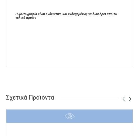
Η φωτογραφία είναι ενδεικτική και ενδεχομένως να διαφέρει από το
τελικό προϊόν
Σχετικά Προϊόντα