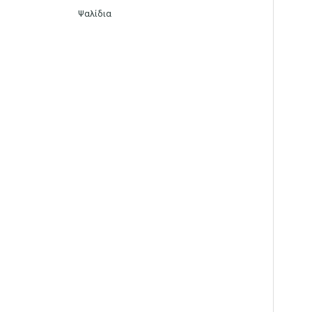
Ψαλίδια