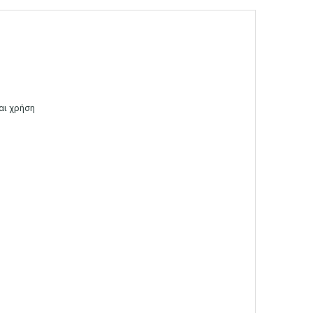
αι χρήση