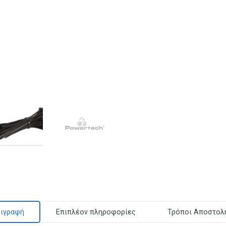
ιγραφή
Επιπλέον πληροφορίες
Τρόποι Αποστολ