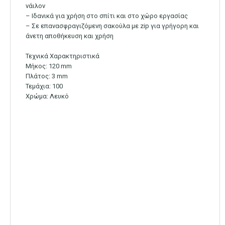
νάιλον
– Ιδανικά για χρήση στο σπίτι και στο χώρο εργασίας
– Σε επανασφραγιζόμενη σακούλα με zip για γρήγορη και
άνετη αποθήκευση και χρήση
Τεχνικά Χαρακτηριστικά
Μήκος: 120 mm
Πλάτος: 3 mm
Τεμάχια: 100
Χρώμα: Λευκό