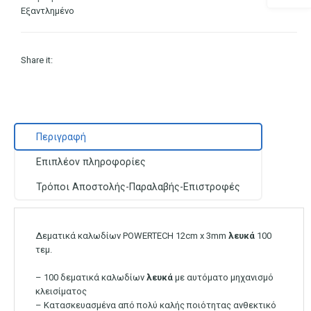
Εξαντλημένο
Share it:
Περιγραφή
Επιπλέον πληροφορίες
Τρόποι Αποστολής-Παραλαβής-Επιστροφές
Δεματικά καλωδίων POWERTECH 12cm x 3mm
λευκά
100
τεμ.
– 100 δεματικά καλωδίων
λευκά
με αυτόματο μηχανισμό
κλεισίματος
– Κατασκευασμένα από πολύ καλής ποιότητας ανθεκτικό