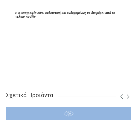
Η φωτογραφία είναι ενδεικτική και ενδεχομένως να διαφέρει από το
τελικό προϊόν
Σχετικά Προϊόντα