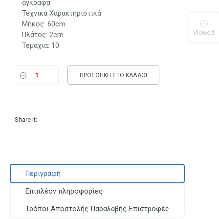
αγκράφα
Τεχνικά Χαρακτηριστικά
Μήκος: 60cm
Viewed
Πλάτος: 2cm
Τεμάχια: 10
ΠΡΟΣΘΉΚΗ ΣΤΟ ΚΑΛΆΘΙ
Share it:
Περιγραφή
Επιπλέον πληροφορίες
Τρόποι Αποστολής-Παραλαβής-Επιστροφές