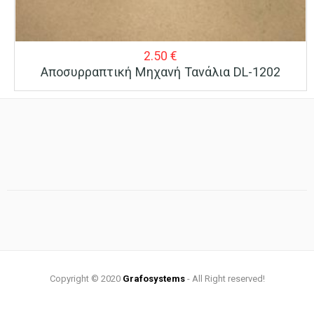
2.50
€
Αποσυρραπτική Μηχανή Τανάλια DL-1202
Copyright © 2020
Grafosystems
- All Right reserved!