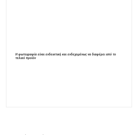
Η φωτογραφία είναι ενδεικτική και ενδεχομένως να διαφέρει από το
τελικό προϊόν