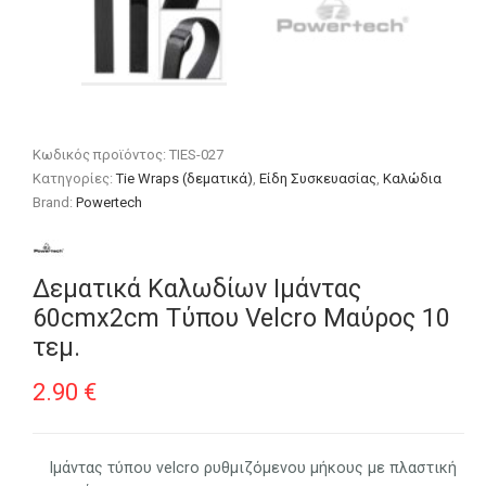
Κωδικός προϊόντος:
TIES-027
Κατηγορίες:
Tie Wraps (δεματικά)
,
Είδη Συσκευασίας
,
Καλώδια
Brand:
Powertech
Δεματικά Καλωδίων Ιμάντας
60cmx2cm Τύπου Velcro Μαύρος 10
τεμ.
2.90
€
Ιμάντας τύπου velcro ρυθμιζόμενου μήκους με πλαστική