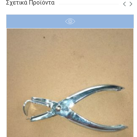
Σχετικά Προϊόντα