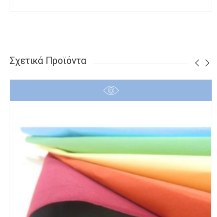
Σχετικά Προϊόντα