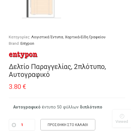
Κατηγορίες:
Λογιστικά Έντυπα
,
Χαρτικά-Είδη Γραφείου
Brand:
Entypon
Δελτίο Παραγγελίας, 2πλότυπο,
Αυτογραφικό
3.80
€
Αυτογραφικό
έντυπο 50 φύλλων
διπλότυπο
Viewed
ΠΡΟΣΘΉΚΗ ΣΤΟ ΚΑΛΆΘΙ