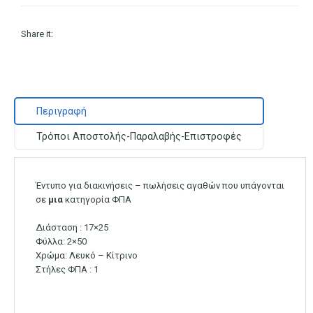
Share it:
Περιγραφή
Τρόποι Αποστολής-Παραλαβής-Επιστροφές
Έντυπο για διακινήσεις – πωλήσεις αγαθών που υπάγονται
σε
μια
κατηγορία ΦΠΑ
Διάσταση : 17×25
Φύλλα: 2×50
Χρώμα: Λευκό – Κίτρινο
Στήλες ΦΠΑ : 1