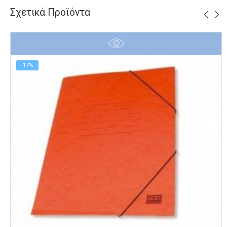
Σχετικά Προϊόντα
-17%