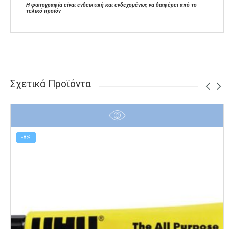
Η φωτογραφία είναι ενδεικτική και ενδεχομένως να διαφέρει από το
τελικό προϊόν
Σχετικά Προϊόντα
-8%