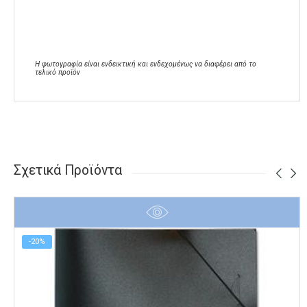
Η φωτογραφία είναι ενδεικτική και ενδεχομένως να διαφέρει από το
τελικό προϊόν
Σχετικά Προϊόντα
-20%