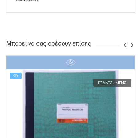
Μπορεί να σας αρέσουν επίσης
-5%
ΕΞΑΝΤΛΗΜΈΝΟ