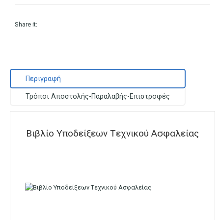
Share it:
Περιγραφή
Τρόποι Αποστολής-Παραλαβής-Επιστροφές
Βιβλίο Υποδείξεων Tεχνικού Ασφαλείας