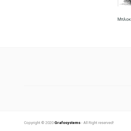
Copyright © 2020
Grafosystems
- All Right reserved!