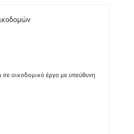
Οικοδομών
 σε οικοδομικό έργο με υπεύθυνη