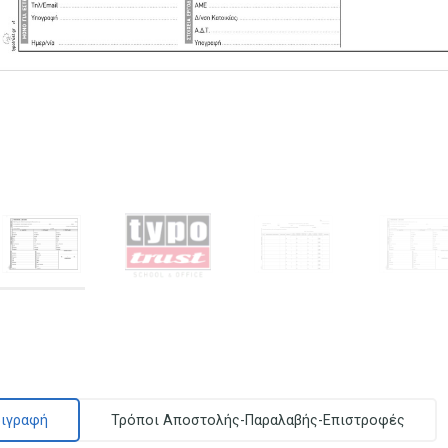
ιγραφή
Τρόποι Αποστολής-Παραλαβής-Επιστροφές