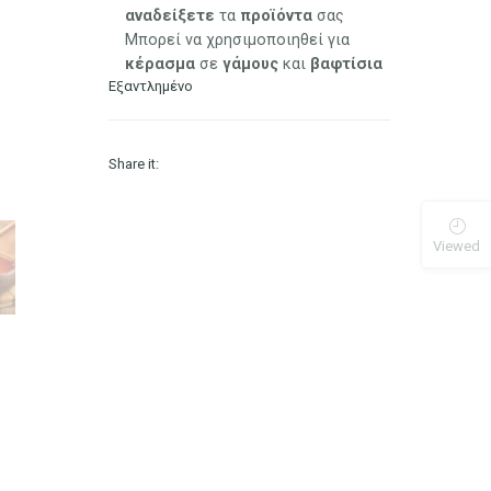
αναδείξετε
τα
προϊόντα
σας
Μπορεί να χρησιμοποιηθεί για
κέρασμα
σε
γάμους
και
βαφτίσια
Εξαντλημένο
Share it:
Viewed