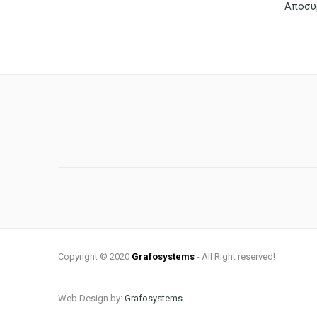
Copyright © 2020
Grafosystems
- All Right reserved!
Web Design by:
Grafosystems