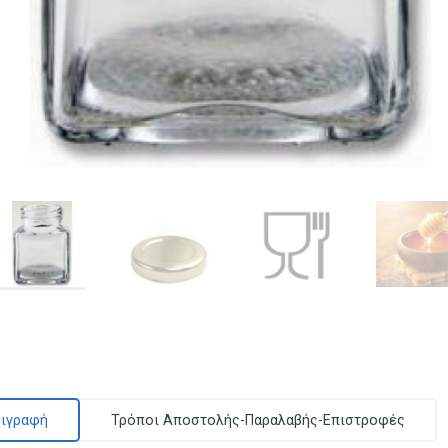
ιγραφή
Τρόποι Αποστολής-Παραλαβής-Επιστροφές