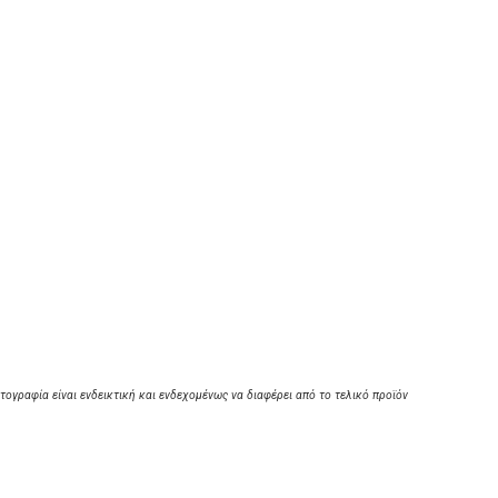
τογραφία είναι ενδεικτική και ενδεχομένως να διαφέρει από το τελικό προϊόν