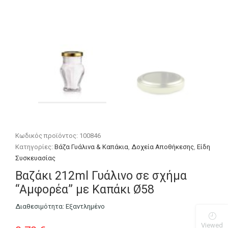
Κωδικός προϊόντος:
100846
Κατηγορίες:
Βάζα Γυάλινα & Καπάκια
,
Δοχεία Αποθήκεσης
,
Είδη
Συσκευασίας
Βαζάκι 212ml Γυάλινο σε σχήμα
“Αμφορέα” με Καπάκι Ø58
Διαθεσιμότητα:
Εξαντλημένο
Viewed