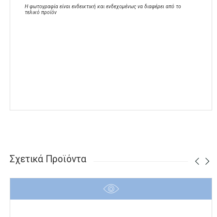
Η φωτογραφία είναι ενδεικτική και ενδεχομένως να διαφέρει από το
τελικό προϊόν
Σχετικά Προϊόντα