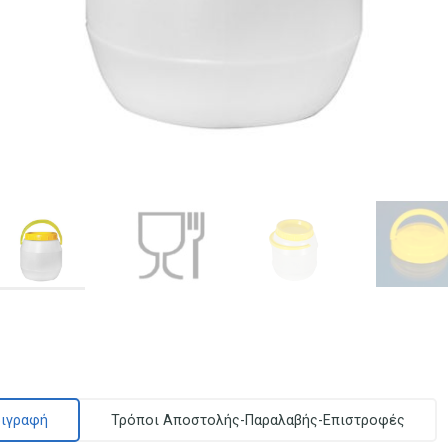
ιγραφή
Τρόποι Αποστολής-Παραλαβής-Επιστροφές