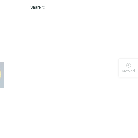
Share it:
Viewed