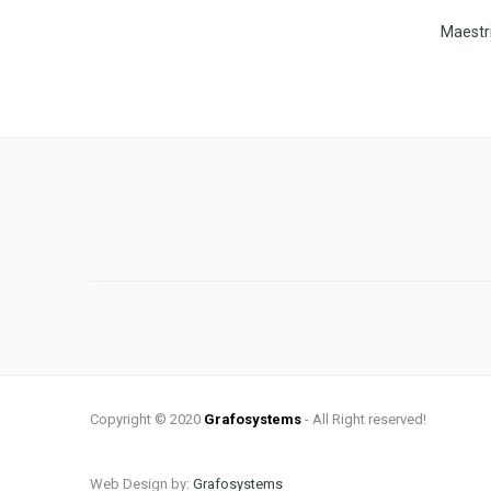
Copyright © 2020
Grafosystems
- All Right reserved!
Web Design by:
Grafosystems