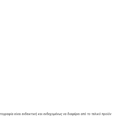
τογραφία είναι ενδεικτική και ενδεχομένως να διαφέρει από το τελικό προϊόν