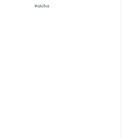
Ψαλίδια