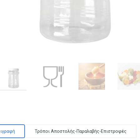
ιγραφή
Τρόποι Αποστολής-Παραλαβής-Επιστροφές