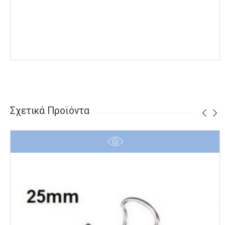
Σχετικά Προϊόντα