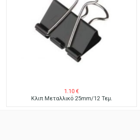
1.10
€
Κλιπ Μεταλλικό 25mm/12 Τεμ.