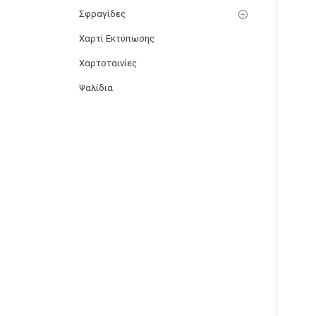
Σφραγίδες
Χαρτί Εκτύπωσης
Χαρτοταινίες
Ψαλίδια