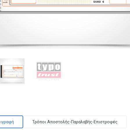
ιγραφή
Τρόποι Αποστολής-Παραλαβής-Επιστροφές