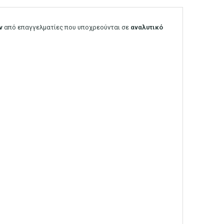
ν
από επαγγελματίες που υποχρεούνται σε
αναλυτικό