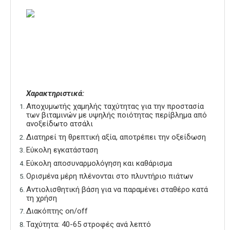
Χαρακτηριστικά:
Αποχυμωτής χαμηλής ταχύτητας για την προστασία
των βιταμινών με υψηλής ποιότητας περίβλημα από
ανοξείδωτο ατσάλι
Διατηρεί τη θρεπτική αξία, αποτρέπει την οξείδωση
Εύκολη εγκατάσταση
Εύκολη αποσυναρμολόγηση και καθάρισμα
Ορισμένα μέρη πλένονται στο πλυντήριο πιάτων
Αντιολισθητική βάση για να παραμένει σταθέρο κατά
τη χρήση
Διακόπτης on/off
Ταχύτητα: 40-65 στροφές ανά λεπτό