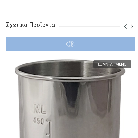
Σχετικά Προϊόντα
ΕΞΑΝΤΛΗΜΈΝΟ