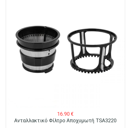
16.90
€
Ανταλλακτικό Φίλτρο Αποχυμωτή TSA3220