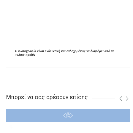
Η φωτογραφία είναι ενδεικτική και ενδεχομένως να διαφέρει από το
τελικό προϊόν
Μπορεί να σας αρέσουν επίσης