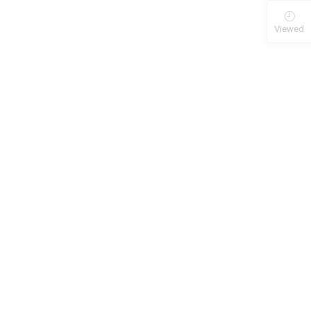
Viewed