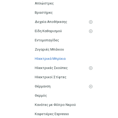
Απλώστρες
Βραστήρες
Δοχεία Αποθήκεσης
Είδη Καθαρισμού
Εντομοπαγίδες
Ζυγαριές Μπάνιου
Ηλεκτρικά Μπρίκια
Ηλεκτρικές Σκούπες
Ηλεκτρικοί Στίφτες
Θέρμανση
Θερμός
Κανάτες με Φίλτρο Νερού
Καφετιέρες Espresso