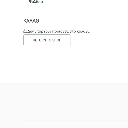
Ψαλίδια
ΚΑΛΆΘΙ
Δεν υπάρχουν προϊόντα στο καλάθι.
RETURN TO SHOP