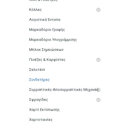
Κόλλες
Λογιστικά Έντυπα
Μαρκαδόροι Γραφής
Μαρκαδόροι Υπογράμμισης
Μπλοκ Σημειώσεων
Πινέζες & Καρφίστες
Σελοτέιπ
Συνδετήρες
Συρραπτικές-Αποσυρραπτικές Μηχανές
Σφραγίδες
Χαρτί Εκτύπωσης
Χαρτοταινίες