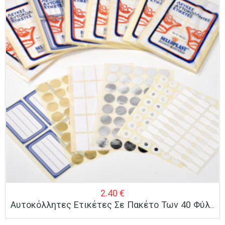
2.40
€
Αυτοκόλλητες Ετικέτες Σε Πακέτο Των 40 Φύλλων