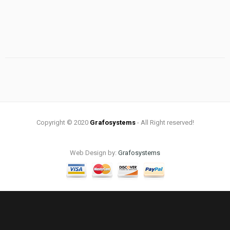
Copyright © 2020
Grafosystems
- All Right reserved!
Web Design by:
Grafosystems