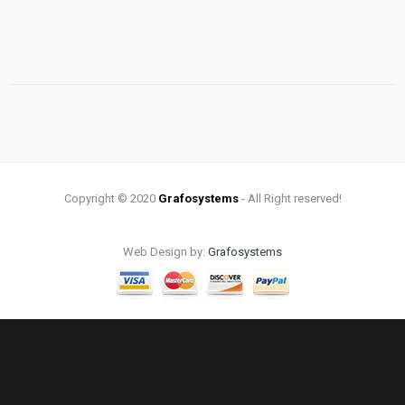
Copyright © 2020
Grafosystems
- All Right reserved!
Web Design by:
Grafosystems