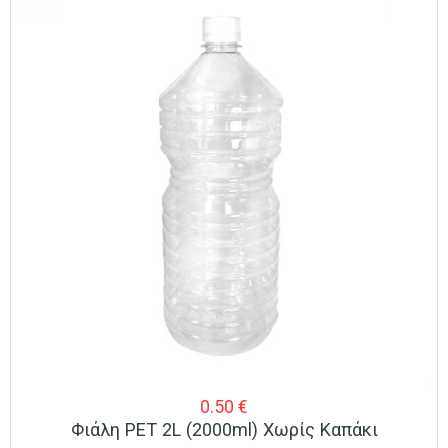
0.50
€
Φιάλη PET 2L (2000ml) Χωρίς Καπάκι