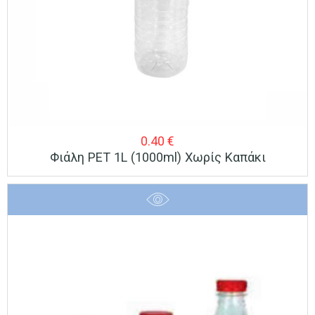
0.40
€
Φιάλη PET 1L (1000ml) Χωρίς Καπάκι