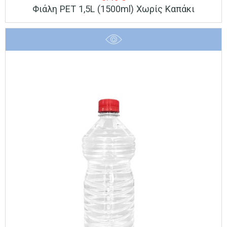
Φιάλη PET 1,5L (1500ml) Χωρίς Καπάκι