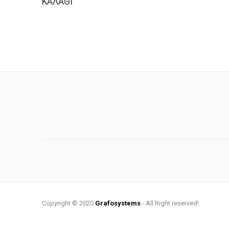
ΚΑΛΆΘΙ
Copyright © 2020
Grafosystems
- All Right reserved!