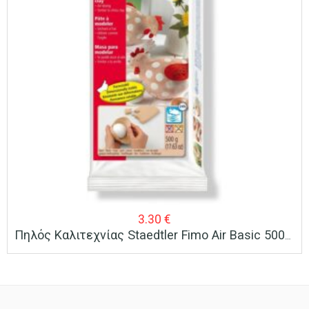
3.30
€
Πηλός Καλιτεχνίας Staedtler Fimo Air Basic 500gr