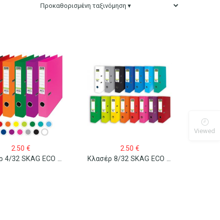
Viewed
2.50
€
2.50
€
Κλασέρ 4/32 SKAG ECO Πλαστικό
Κλασέρ 8/32 SKAG ECO Πλαστικό