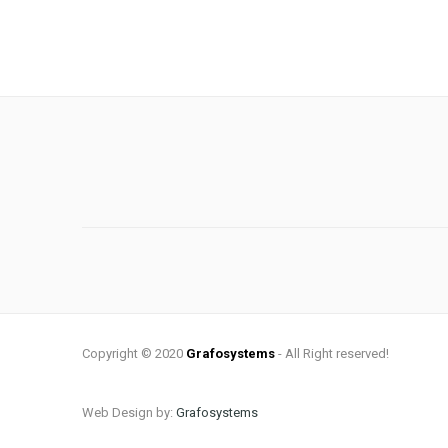
Copyright © 2020
Grafosystems
- All Right reserved!
Web Design by:
Grafosystems